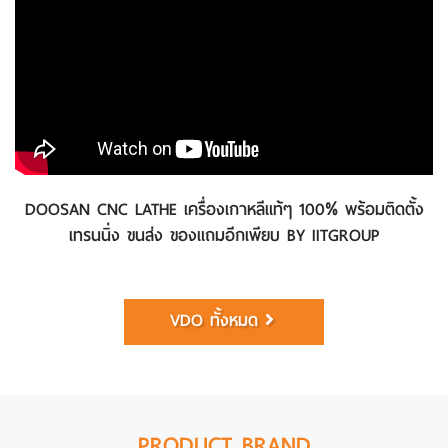
DOOSAN CNC LATHE เครื่องเกาหลีแท้ๆ 100% พร้อมติดตั้ง
เทรนนิ่ง ขนส่ง ของแถมอีกเพียบ BY IITGROUP
VDO ทั้งหมด
PRODUCT BRAND