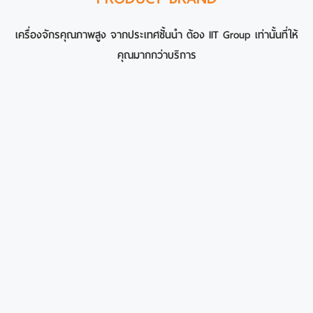
เครื่องจักรคุณภาพสูง จากประเทศชั้นนำ ต้อง IIT Group เท่านั้นที่ให้
คุณมากกว่าบริการ