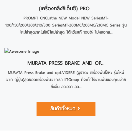
(เครื่องกลึงซีเอ็นซี) PRO...
PROMPT CNCLathe NEW Model NEW SeriesMT-
100/150/200/208/210/300 SeriesMT-200MC/208MC/210MC Series รุ่น
ใหม่ล่าสุดเทคโนโลยีใหม่ล่าสุด ไต้หวันแท้ 100% ไม่หลอกล...
MURATA PRESS BRAKE AND OP...
MURATA Press Brake and opt.VIDERE (มูราตะ เครื่องพับโลหะ รุ่นใหม่
จาก ญี่ปุ่น)สุดยอดเครื่องพับจากเรา IITGroup ที่จะทำให้งานพับของคุณง่าย
ยิ่งขึ้น ลดเวลา ลด...
สินค้าทั้งหมด