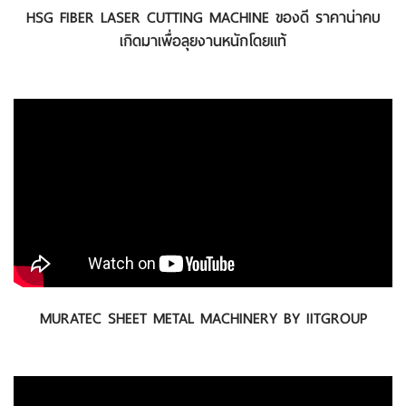
HSG FIBER LASER CUTTING MACHINE ของดี ราคาน่าคบ
เกิดมาเพื่อลุยงานหนักโดยแท้
MURATEC SHEET METAL MACHINERY BY IITGROUP