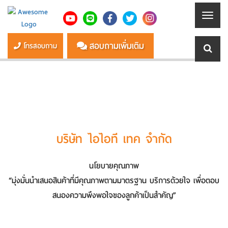
สอบถามเพิ่มเติม
โทรสอบถาม
บริษัท ไอไอที เทค จำกัด
นโยบายคุณภาพ
“มุ่งมั่นนำเสนอสินค้าที่มีคุณภาพตามมาตรฐาน บริการด้วยใจ เพื่อตอบ
สนองความพึงพอใจของลูกค้าเป็นสำคัญ”