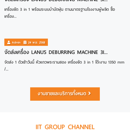
เครื่องขัด 3 in 1 พร้อมระบบบำบัดฝุ่น ตามมาตรฐานโรงงานผู้ผลิต ซื้อ
เครื่อง...
รายละเอียด
Admin
24 พ.ย. 2568
จัดส่งเครื่อง LANUS DEBURRING MACHINE 3I...
จัดส่ง 1 ตัวเช้าวันนี้ หัวแถวพระรามสอง เครื่องขัด 3 in 1 โต๊ะงาน 1350 mm
/...
งานขายและบริการทั้งหมด
IIT GROUP CHANNEL