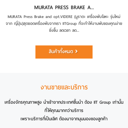
MURATA PRESS BRAKE A...
MURATA Press Brake and opt.VIDERE (มูราตะ เครื่องพับโลหะ รุ่นใหม่
จาก ญี่ปุ่น)สุดยอดเครื่องพับจากเรา IITGroup ที่จะทำให้งานพับของคุณง่าย
ยิ่งขึ้น ลดเวลา ลด...
สินค้าทั้งหมด
งานขายและบริการ
เครื่องจักรคุณภาพสูง นำเข้าจากประเทศชั้นนำ ต้อง IIT Group เท่านั้น
ที่ให้คุณมากกว่าบริการ
เพราะบริการที่เป็นเลิศ ต้องมาจากมุมมองของลูกค้า