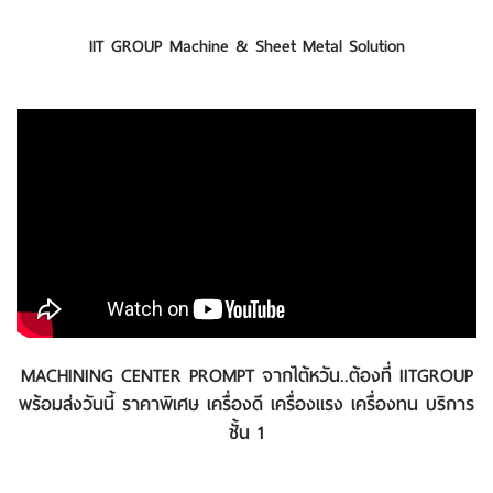
IIT GROUP Machine & Sheet Metal Solution
MACHINING CENTER PROMPT จากไต้หวัน..ต้องที่ IITGROUP
พร้อมส่งวันนี้ ราคาพิเศษ เครื่องดี เครื่องแรง เครื่องทน บริการ
ชั้น 1