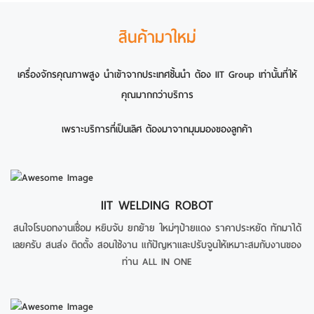
สินค้ามาใหม่
เครื่องจักรคุณภาพสูง นำเข้าจากประเทศชั้นนำ ต้อง IIT Group เท่านั้นที่ให้
คุณมากกว่าบริการ
เพราะบริการที่เป็นเลิศ ต้องมาจากมุมมองของลูกค้า
IIT WELDING ROBOT
สนใจโรบอทงานเชื่อม หยิบจับ ยกย้าย ใหม่ๆป้ายแดง ราคาประหยัด ทักมาได้
เลยครับ สนส่ง ติดตั้ง สอนใช้งาน แก้ปัญหาและปรับจูนให้เหมาะสมกับงานของ
ท่าน ALL IN ONE