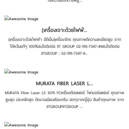
ถึงความแตกต่างพิสู...
(เครื่องเจาะด้วยไฟฟ้...
(เครื่องเจาะด้วยไฟฟ้า อีดีเอ็ม)เครื่องจักร คุณภาพดีความละเอียดสูง จาก
ไต้หวันแท้ๆ 100%สนใจติดต่อ IIT GROUP 02-195-7347-49สนใจติดต่อ
IITGROUP : 02-195-7347-9...
MURATA FIBER LASER L...
MURATA Fiber Laser LS 3015 FCเครื่องตัดเลเซอร์ ไฟเบอร์เลเซอร์ คุณภาพ
สูงสุด ประหยัดสุด ตัดงานเนียนเรียบกริบ สดๆจากญี่ปุ่น สินค้าคุณภาพ จาก
IITGROUPIITGROUP ...