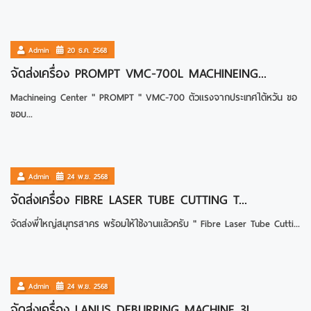
รายละเอียด
Admin
20 ธ.ค. 2568
จัดส่งเครื่อง PROMPT VMC-700L MACHINEING...
Machineing Center " PROMPT " VMC-700 ตัวแรงจากประเทศไต้หวัน ขอ
ขอบ...
รายละเอียด
Admin
24 พ.ย. 2568
จัดส่งเครื่อง FIBRE LASER TUBE CUTTING T...
จัดส่งพี่ใหญ่สมุทรสาคร พร้อมให้ใช้งานแล้วครับ " Fibre Laser Tube Cutti...
รายละเอียด
Admin
24 พ.ย. 2568
จัดส่งเครื่อง LANUS DEBURRING MACHINE 3I...