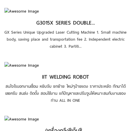
G3015X SERIES DOUBLE...
GX Series Unique Upgraded Laser Cutting Machine 1. Small machine
body, saving place and transportation fee 2. Independent electric
cabinet 3. Partiti...
IIT WELDING ROBOT
สนใจโรบอทงานเชื่อม หยิบจับ ยกย้าย ใหม่ๆป้ายแดง ราคาประหยัด ทักมาได้
เลยครับ สนส่ง ติดตั้ง สอนใช้งาน แก้ปัญหาและปรับจูนให้เหมาะสมกับงานของ
ท่าน ALL IN ONE
(เครื่องกลึงซีเอ็นซี...