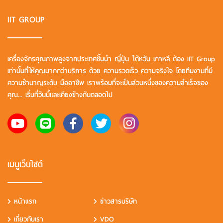
IIT GROUP
เครื่องจักรคุณภาพสูงจากประเทศชั้นนำ ญี่ปุ่น ไต้หวัน เกาหลี ต้อง IIT Group
เท่านั้นที่ให้คุณมากกว่าบริการ ด้วย ความรวดเร็ว ความจริงใจ โดยทีมงานที่มี
ความชำนาญระดับ มืออาชีพ เราพร้อมที่จะเป็นส่วนหนึ่งของความสำเร็จของ
คุณ... เริ่มที่วันนี้และเคียงข้างกันตลอดไป
เมนูเว็บไซต์
หน้าแรก
ข่าวสารบริษัท
เกี่ยวกับเรา
VDO