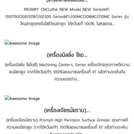
PROMPT CNCLathe NEW Model NEW SeriesMT-
100/150/200/208/210/300 SeriesMT-200MC/208MC/210MC Series รุ่น
ใหม่ล่าสุดเทคโนโลยีใหม่ล่าสุด ไต้หวันแท้ 100% ไม่หลอกล...
(เครื่องมิลลิ่ง ซีเอ...
(เครื่องมิลลิ่ง ซีเอ็นซี) Machining Center-L Series เครื่องจักรคุณภาพดีความ
ละเอียดสูง จากไต้หวันแท้ๆ 100%ลองมาชมเครื่องที่ IIT แล้วท่านจะเห็นถึง
ความแตกต่าง...
(เครื่องเจียรนัยราบ)...
(เครื่องเจียรนัยราบ) Prompt High Percision Surface Grinder คุณภาพดี
ความละเอียดสูง จากไต้หวันแท้ๆ 100%ลองมาชมเครื่องที่ IIT แล้วท่านจะเห็น