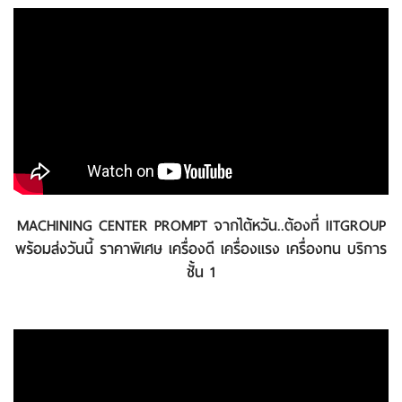
MACHINING CENTER PROMPT จากไต้หวัน..ต้องที่ IITGROUP
พร้อมส่งวันนี้ ราคาพิเศษ เครื่องดี เครื่องแรง เครื่องทน บริการ
ชั้น 1