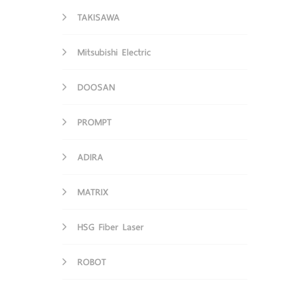
TAKISAWA
Mitsubishi Electric
DOOSAN
PROMPT
ADIRA
MATRIX
HSG Fiber Laser
ROBOT