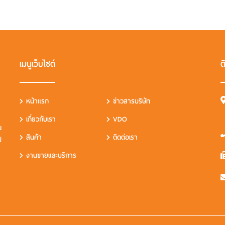
เมนูเว็บไซต์
ต
หน้าแรก
ข่าวสารบริษัท
เกี่ยวกับเรา
VDO
น
สินค้า
ติดต่อเรา
ป
งานขายและบริการ