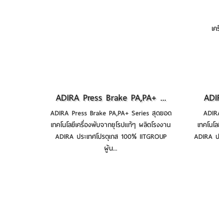
เค
ADIRA Press Brake PA,PA+ ...
ADI
ADIRA Press Brake PA,PA+ Series สุดยอด
ADIR
เทคโนโลยีเครื่องพับจากยุโรปแท้ๆ ผลิตโรงงาน
เทคโนโล
ADIRA ประเทศโปรตุเกส 100% IITGROUP
ADIRA ป
ผู้น...