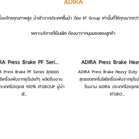
ADIRA
รื่องจักรคุณภาพสูง นำเข้าจากประเทศชั้นนำ ต้อง IIT Group เท่านั้นที่ให้คุณมากกว่
เพราะบริการที่เป็นเลิศ ต้องมาจากมุมมองของลูกค้า
RA Press Brake PF Seri...
ADIRA Press Brake Heav
A Press Brake PF Series สุดยอด
ADIRA Press Brake Heavy Duty 
ยีเครื่องพับจากยุโรปแท้ๆ ผลิตโรงงาน
สุดยอดเทคโนโลยีเครื่องพับจากยุโร
ระเทศโปรตุเกส 100% IITGROUP ผู้นำ
โรงงาน ADIRA ประเทศโปรตุเก
เข้...
IITGRO...