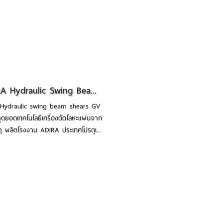
A Hydraulic Swing Bea...
Hydraulic swing beam shears GV
ุดยอดเทคโนโลยีเครื่องตัดโลหะแผ่นจาก
้ๆ ผลิตโรงงาน ADIRA ประเทศโปรตุเ...