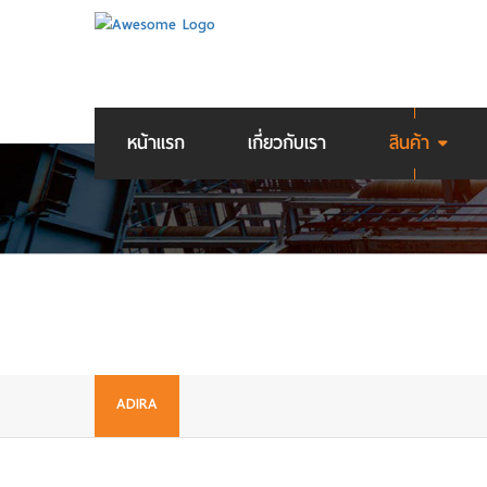
หน้าแรก
เกี่ยวกับเรา
สินค้า
ADIRA