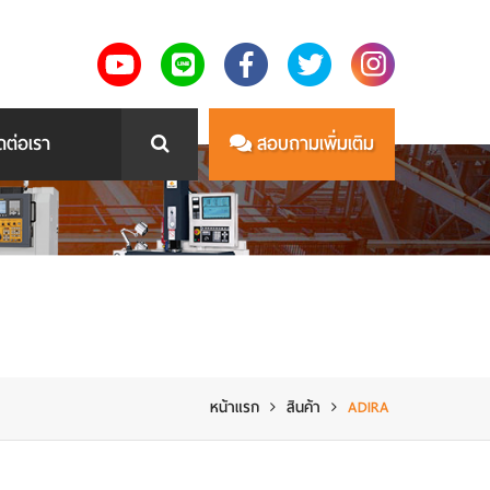
ดต่อเรา
สอบถามเพิ่มเติม
หน้าแรก
สินค้า
ADIRA