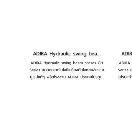
ADIRA Hydraulic swing bea...
ADIR
ADIRA Hydraulic swing beam shears GH
ADIRA 
Series สุดยอดเทคโนโลยีเครื่องตัดโลหะแผ่นจาก
Series ส
ยุโรปแท้ๆ ผลิตโรงงาน ADIRA ประเทศโปรตุเ...
ยุโรปแท