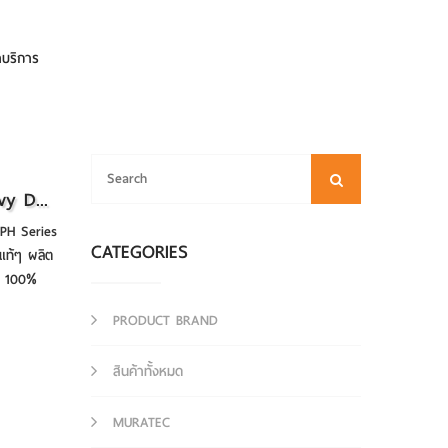
าบริการ
y D...
PH Series
CATEGORIES
ปแท้ๆ ผลิต
ส 100%
PRODUCT BRAND
สินค้าทั้งหมด
MURATEC